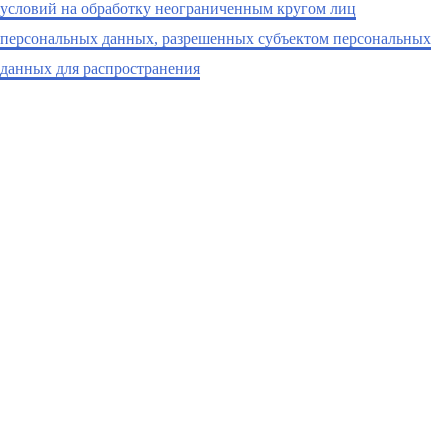
условий на обработку неограниченным кругом лиц
персональных данных, разрешенных субъектом персональных
данных для распространения