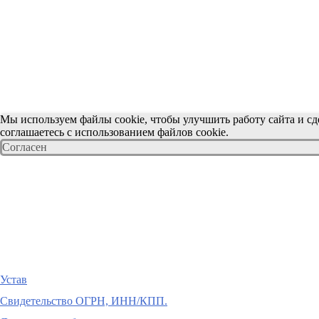
Документы
Мы используем файлы cookie, чтобы улучшить работу сайта и сде
соглашаетесь с использованием файлов cookie.
Согласен
Устав
Свидетельство ОГРН, ИНН/КПП.