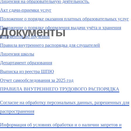
Лицензия на образовательную деятельность.
Акт сдачи-приемки услуг
Положение о порядке оказания платных образовательных услуг
Положение о порядке оформления выдачи учёта и хранения
документов об обучении
Правила внутреннего распорядка для слушателей
Лицензия школы
Департамент образования
Выписка из реестра ШПЮ
Отчет самообследования за 2025 год
ПРАВИЛА ВНУТРЕННЕГО ТРУДОВОГО РАСПОРЯДКА
Согласие на обработку персональных данных, разрешенных для
распространения
Информация об условиях обработки и о наличии запретов и