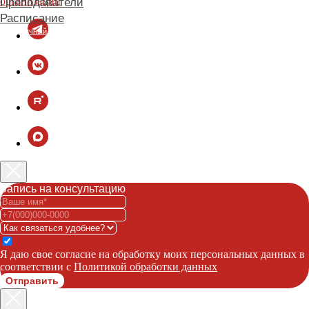
организации
Запись на консультацию
Я даю свое согласие на обработку моих персональных данных в
соответствии с
Политикой обработки данных
Отправить