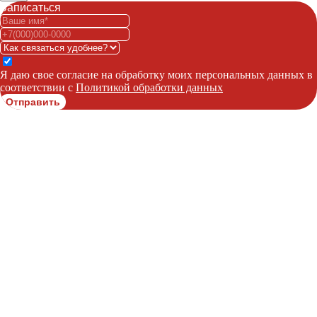
Записаться
Я даю свое согласие на обработку моих персональных данных в
соответствии с
Политикой обработки данных
Отправить