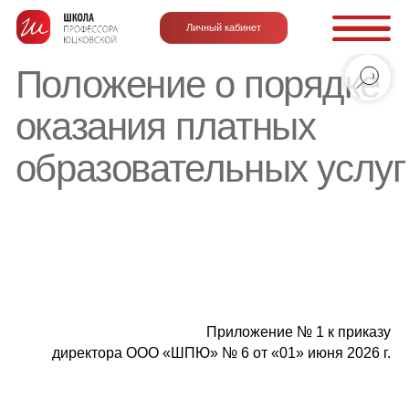
Личный кабинет
Положение о порядке
оказания платных
образовательных услуг
Приложение № 1 к приказу
директора ООО «ШПЮ» № 6 от «01» июня 2026 г.