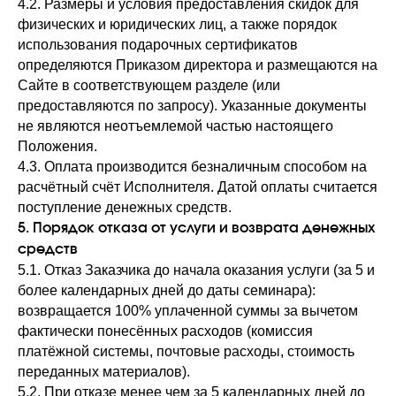
4.2. Размеры и условия предоставления скидок для
физических и юридических лиц, а также порядок
использования подарочных сертификатов
определяются Приказом директора и размещаются на
Сайте в соответствующем разделе (или
предоставляются по запросу). Указанные документы
не являются неотъемлемой частью настоящего
Положения.
4.3. Оплата производится безналичным способом на
расчётный счёт Исполнителя. Датой оплаты считается
поступление денежных средств.
5. Порядок отказа от услуги и возврата денежных
средств
5.1. Отказ Заказчика до начала оказания услуги (за 5 и
более календарных дней до даты семинара):
возвращается 100% уплаченной суммы за вычетом
фактически понесённых расходов (комиссия
платёжной системы, почтовые расходы, стоимость
переданных материалов).
5.2. При отказе менее чем за 5 календарных дней до