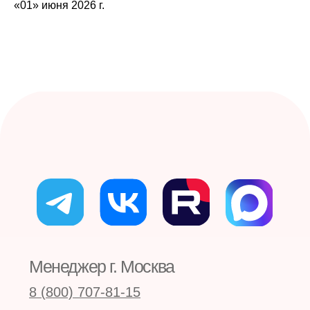
«01» июня 2026 г.