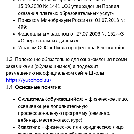
15.09.2020 № 1441 «Об утверждении Правил
оказания платных образовательных услуг»;
Приказом Минобрнауки России от 01.07.2013 №
499;
Федеральным законом от 27.07.2006 № 152-ФЗ
«О персональных данных»;
Уставом ООО «Школа профессора Юцковской».
1.3. Положение обязательно для ознакомления всеми
заказчиками (обучающимися) и подлежит
размещению на официальном сайте Школы
.
https://yuschool.ru/
1.4.
Основные понятия:
– физическое лицо,
Слушатель (обучающийся)
осваивающее дополнительную
профессиональную программу (семинар,
вебинар, мастер-класс, курс).
– физическое или юридическое лицо,
Заказчик