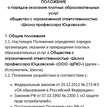
ПОЛОЖЕНИЕ
о порядке оказания платных образовательных
услуг
общество с ограниченной ответственностью
«Школа профессора Юцковской»
1. Общие положения
1.1. Настоящее Положение определяет порядок
организации, оказания и прекращения платных
образовательных услуг в
Обществе с
ограниченной ответственностью «Школа
(далее –
профессора Юцковской» (ООО «ШПЮ»)
Исполнитель, Школа).
1.2. Положение разработано в соответствии с:
Федеральным законом от 29.12.2012 № 273-ФЗ
«Об образовании в Российской Федерации»;
Законом РФ от 07.02.1992 № 2300-1 «О защите
прав потребителей»;
Постановлением Правительства РФ от