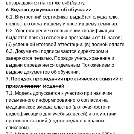
возвращаются на тот же счёт/карту.
6. Выдача документов об обучении
6.1. Внутренний сертификат выдаётся слушателю,
полностью оплатившему и посетившему семинар.
6.2. Удостоверение о повышении квалификации
выдаётся при: (а) освоении программы от 16 часов;
(б) успешной итоговой аттестации; (в) полной оплате.
6.3. Документы подписываются директором и
заверяются печатью. Порядок учёта, хранения и
выдачи определяется отдельным Положением о
выдаче документов об обучении.
7. Порядок проведения практических занятий с
привлечением моделей
7.1. Модель допускается к участию при наличии
письменного информированного согласия на
медицинское вмешательство (включая фото- и
видеофиксацию для учебных целей) и отсутствии
противопоказаний (подтверждается врачом-
спикером).