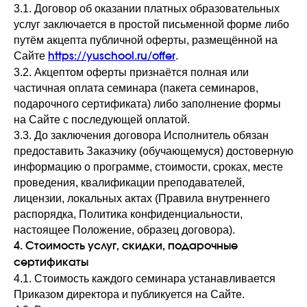
3.1. Договор об оказании платных образовательных
услуг заключается в простой письменной форме либо
путём акцепта публичной оферты, размещённой на
Сайте
.
https://yuschool.ru/offer
3.2. Акцептом оферты признаётся полная или
частичная оплата семинара (пакета семинаров,
подарочного сертификата) либо заполнение формы
на Сайте с последующей оплатой.
3.3. До заключения договора Исполнитель обязан
предоставить Заказчику (обучающемуся) достоверную
информацию о программе, стоимости, сроках, месте
проведения, квалификации преподавателей,
лицензии, локальных актах (Правила внутреннего
распорядка, Политика конфиденциальности,
настоящее Положение, образец договора).
4. Стоимость услуг, скидки, подарочные
сертификаты
4.1. Стоимость каждого семинара устанавливается
Приказом директора и публикуется на Сайте.