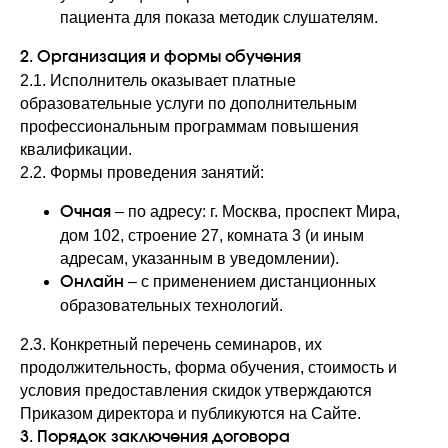
пациента для показа методик слушателям.
2. Организация и формы обучения
2.1. Исполнитель оказывает платные
образовательные услуги по дополнительным
профессиональным программам повышения
квалификации.
2.2. Формы проведения занятий:
– по адресу: г. Москва, проспект Мира,
Очная
дом 102, строение 27, комната 3 (и иным
адресам, указанным в уведомлении).
– с применением дистанционных
Онлайн
образовательных технологий.
2.3. Конкретный перечень семинаров, их
продолжительность, форма обучения, стоимость и
условия предоставления скидок утверждаются
Приказом директора и публикуются на Сайте.
3. Порядок заключения договора