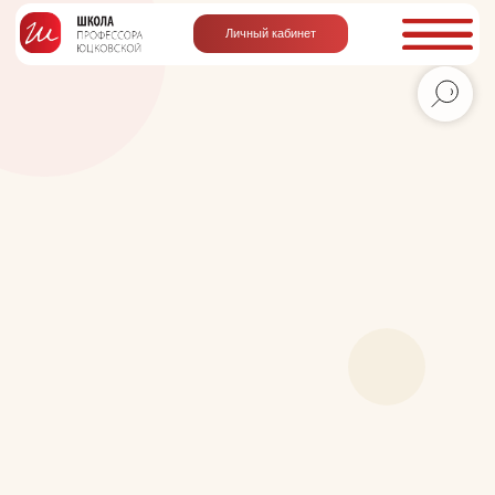
Личный кабинет