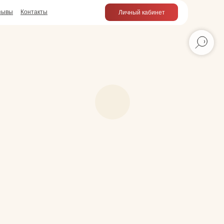
зывы
Контакты
Личный кабинет