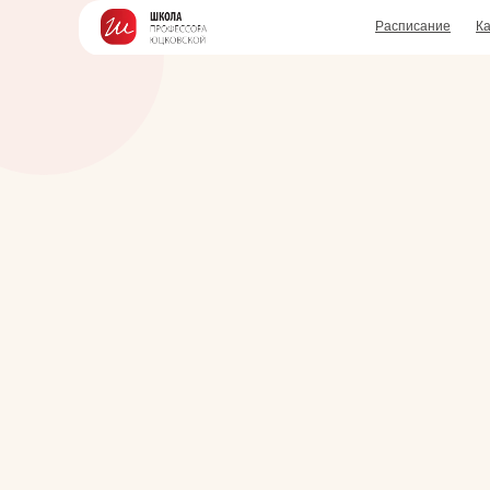
Расписание
Ка