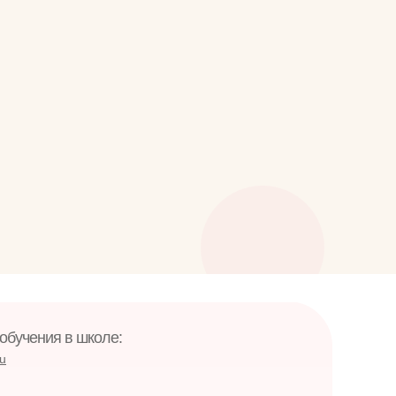
обучения в школе:
ru