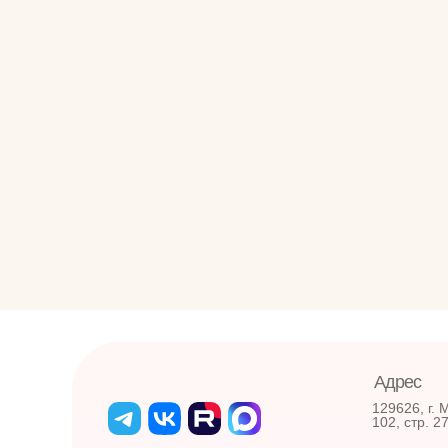
Адрес
129626, г. 
102, стр. 2