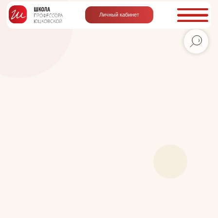
Личный кабинет