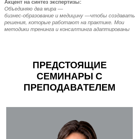
ПРЕДСТОЯЩИЕ
СЕМИНАРЫ С
ПРЕПОДАВАТЕЛЕМ