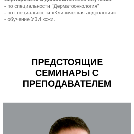
ПРЕДСТОЯЩИЕ
СЕМИНАРЫ С
ПРЕПОДАВАТЕЛЕМ
Менеджер г. Москва
8 (800) 707-81-15