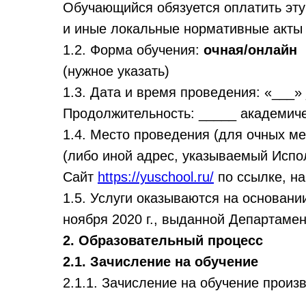
Обучающийся обязуется оплатить эту
и иные локальные нормативные акты
1.2. Форма обучения:
очная/онлайн
(нужное указать)
1.3. Дата и время проведения: «___»
Продолжительность: _____ академиче
1.4. Место проведения (для очных м
(либо иной адрес, указываемый Испо
Сайт
https://yuschool.ru/
по ссылке, н
1.5. Услуги оказываются на основан
ноября 2020 г., выданной Департамен
2. Образовательный процесс
2.1. Зачисление на обучение
2.1.1. Зачисление на обучение произ