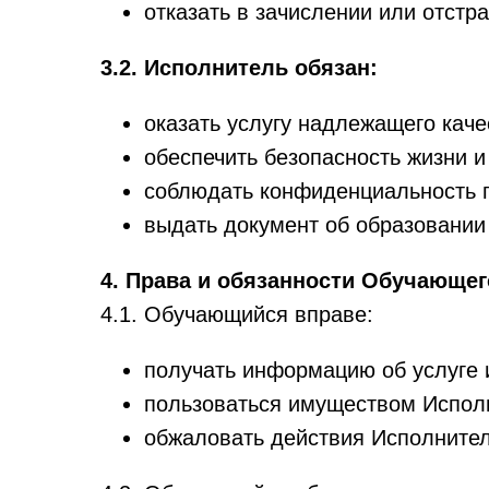
отказать в зачислении или отстр
3.2. Исполнитель обязан:
оказать услугу надлежащего каче
обеспечить безопасность жизни 
соблюдать конфиденциальность п
выдать документ об образовании
4. Права и обязанности Обучающег
4.1. Обучающийся вправе:
получать информацию об услуге 
пользоваться имуществом Исполн
обжаловать действия Исполнител