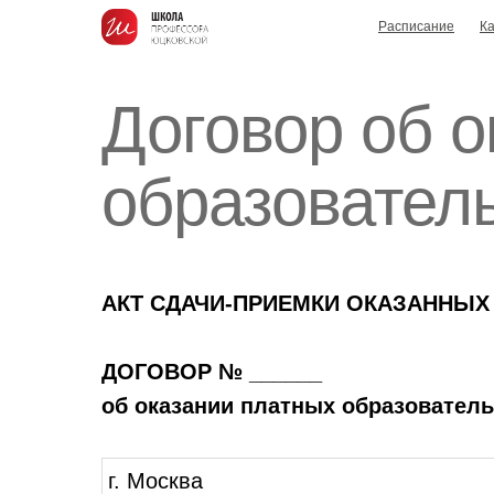
Расписание
Ка
Договор об 
образовател
АКТ СДАЧИ-ПРИЕМКИ ОКАЗАННЫХ 
ДОГОВОР № ______
об оказании платных образователь
г. Москва