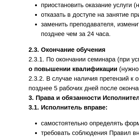
приостановить оказание услуги (
отказать в доступе на занятие п
заменить преподавателя, измени
позднее чем за 24 часа.
2.3. Окончание обучения
2.3.1. По окончании семинара (при
о повышении квалификации
(нужно
2.3.2. В случае наличия претензий к
позднее 5 рабочих дней после оконча
3. Права и обязанности Исполните
3.1. Исполнитель вправе:
самостоятельно определять форм
требовать соблюдения Правил вн