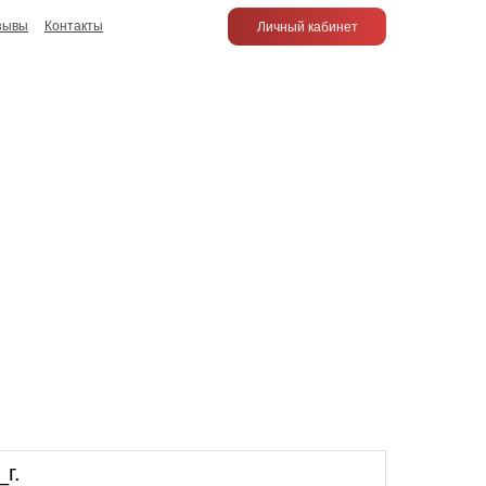
зывы
Контакты
Личный кабинет
г.